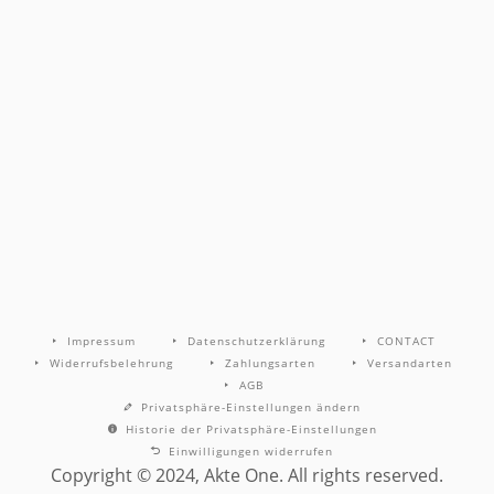
Impressum
Datenschutzerklärung
CONTACT
Widerrufsbelehrung
Zahlungsarten
Versandarten
AGB
Privatsphäre-Einstellungen ändern
Historie der Privatsphäre-Einstellungen
Einwilligungen widerrufen
Copyright © 2024, Akte One. All rights reserved.